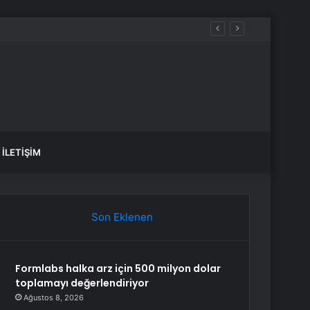
İLETIŞIM
Son Eklenen
Formlabs halka arz için 500 milyon dolar
toplamayı değerlendiriyor
Ağustos 8, 2026