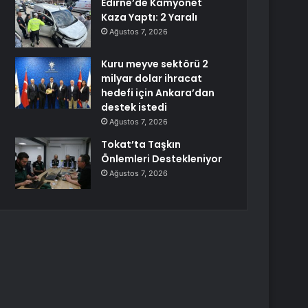
Edirne’de Kamyonet
Kaza Yaptı: 2 Yaralı
Ağustos 7, 2026
Kuru meyve sektörü 2
milyar dolar ihracat
hedefi için Ankara’dan
destek istedi
Ağustos 7, 2026
Tokat’ta Taşkın
Önlemleri Destekleniyor
Ağustos 7, 2026