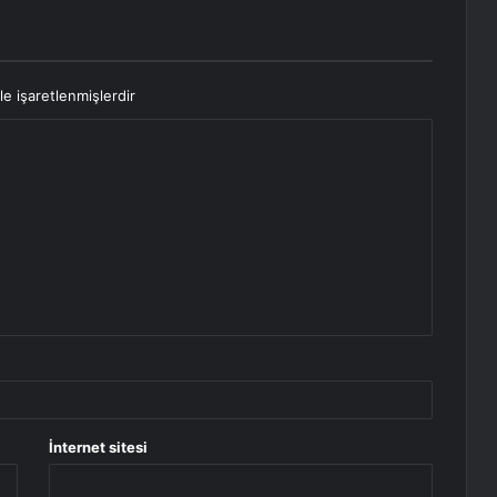
le işaretlenmişlerdir
İnternet sitesi