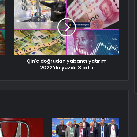
Çin'e doğrudan yabancı yatırım
2022'de yüzde 8 arttı