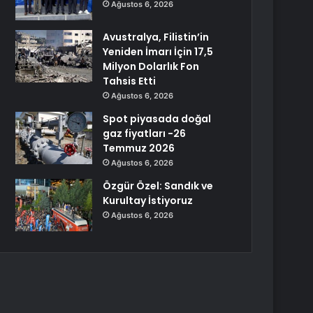
Ağustos 6, 2026
Avustralya, Filistin’in
Yeniden İmarı İçin 17,5
Milyon Dolarlık Fon
Tahsis Etti
Ağustos 6, 2026
Spot piyasada doğal
gaz fiyatları -26
Temmuz 2026
Ağustos 6, 2026
Özgür Özel: Sandık ve
Kurultay İstiyoruz
Ağustos 6, 2026