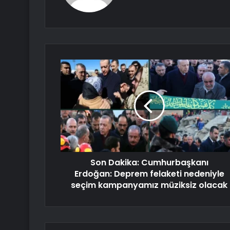
Son Dakika: Cumhurbaşkanı
Erdoğan: Deprem felaketi nedeniyle
seçim kampanyamız müziksiz olacak