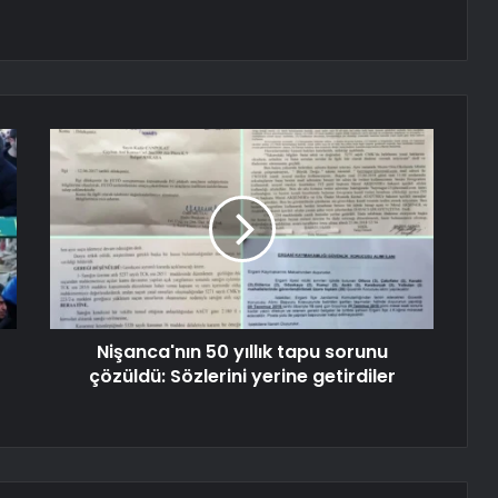
Nişanca'nın 50 yıllık tapu sorunu
çözüldü: Sözlerini yerine getirdiler