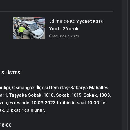
Edirne’de Kamyonet Kaza
Yaptı: 2 Yaralı
Ağustos 7, 2026
IŞ LİSTESİ
nlığı, Osmangazi İlçesi Demirtaş-Sakarya Mahallesi
a; 1. Taşyaka Sokak, 1010. Sokak, 1015. Sokak, 1003.
ve çevresinde, 10.03.2023 tarihinde saat 10:00 ile
ak. Dikkat rica olunur.
 18:00