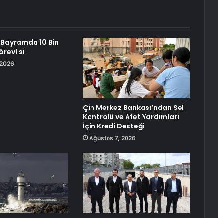
 Bayramda 10 Bin
örevlisi
 2026
Çin Merkez Bankası’ndan Sel
Kontrolü ve Afet Yardımları
İçin Kredi Desteği
Ağustos 7, 2026