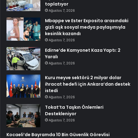
toplatıyor
Ağustos 7, 2026
Mbappe ve Ester Exposito arasındaki
gizli aşk sosyal medya paylaşımıyla
kesinlik kazandı
Ağustos 7, 2026
Edirne’de Kamyonet Kaza Yaptı: 2
Yaralı
Ağustos 7, 2026
Kuru meyve sektörü 2 milyar dolar
ihracat hedefi için Ankara’dan destek
istedi
Ağustos 7, 2026
Tokat’ta Taşkın Önlemleri
Destekleniyor
Ağustos 7, 2026
Kocaeli’de Bayramda 10 Bin Güvenlik Görevlisi