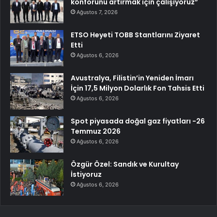
konforunu artırmak için çalışıyoruz”
Ağustos 7, 2026
ETSO Heyeti TOBB Stantlarını Ziyaret
Etti
Ağustos 6, 2026
Avustralya, Filistin’in Yeniden İmarı
İçin 17,5 Milyon Dolarlık Fon Tahsis Etti
Ağustos 6, 2026
Spot piyasada doğal gaz fiyatları -26
Temmuz 2026
Ağustos 6, 2026
Özgür Özel: Sandık ve Kurultay
İstiyoruz
Ağustos 6, 2026