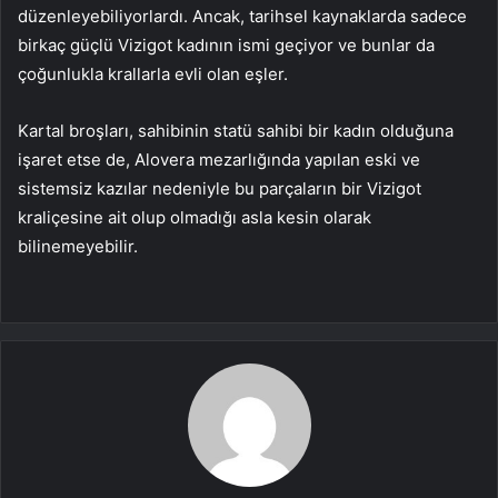
düzenleyebiliyorlardı. Ancak, tarihsel kaynaklarda sadece
birkaç güçlü Vizigot kadının ismi geçiyor ve bunlar da
çoğunlukla krallarla evli olan eşler.
Kartal broşları, sahibinin statü sahibi bir kadın olduğuna
işaret etse de, Alovera mezarlığında yapılan eski ve
sistemsiz kazılar nedeniyle bu parçaların bir Vizigot
kraliçesine ait olup olmadığı asla kesin olarak
bilinemeyebilir.