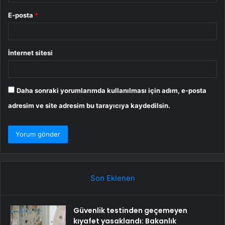
E-posta
*
İnternet sitesi
Daha sonraki yorumlarımda kullanılması için adım, e-posta
adresim ve site adresim bu tarayıcıya kaydedilsin.
Son Eklenen
Güvenlik testinden geçemeyen
kıyafet yasaklandı: Bakanlık