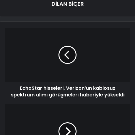
DİLAN BİÇER
EchoStar hisseleri, Verizon’un kablosuz
spektrum alımı görüşmeleri haberiyle yükseldi