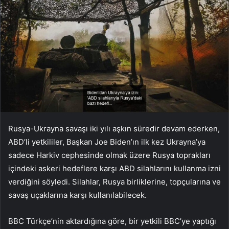
Rusya-Ukrayna savaşı iki yılı aşkın süredir devam ederken,
ABD’li yetkililer, Başkan Joe Biden’ın ilk kez Ukrayna’ya
sadece Harkiv cephesinde olmak üzere Rusya toprakları
içindeki askeri hedeflere karşı ABD silahlarını kullanma izni
verdiğini söyledi. Silahlar, Rusya birliklerine, topçularına ve
savaş uçaklarına karşı kullanılabilecek.
BBC Türkçe’nin aktardığına göre, bir yetkili BBC’ye yaptığı