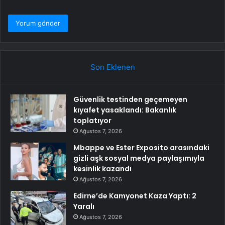
Son Eklenen
Güvenlik testinden geçemeyen
kıyafet yasaklandı: Bakanlık
toplatıyor
Ağustos 7, 2026
Mbappe ve Ester Exposito arasındaki
gizli aşk sosyal medya paylaşımıyla
kesinlik kazandı
Ağustos 7, 2026
Edirne’de Kamyonet Kaza Yaptı: 2
Yaralı
Ağustos 7, 2026