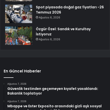
Spot piyasada doğal gaz fiyatları -26
Temmuz 2026
Ağustos 6, 2026
Özgür Özel: Sandık ve Kurultay
İstiyoruz
Ağustos 6, 2026
En Güncel Haberler
Ağustos 7, 2026
Güvenlik testinden geçemeyen kıyafet yasaklandı:
Bakanlık toplatıyor
Ağustos 7, 2026
Mbappe ve Ester Exposito arasındaki gizli aşk sosyal