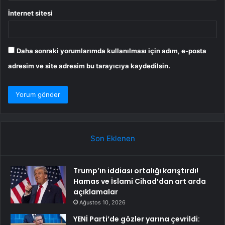
İnternet sitesi
Daha sonraki yorumlarımda kullanılması için adım, e-posta
adresim ve site adresim bu tarayıcıya kaydedilsin.
Son Eklenen
Trump’ın iddiası ortalığı karıştırdı!
Hamas ve İslami Cihad’dan art arda
açıklamalar
Ağustos 10, 2026
YENİ Parti’de gözler yarına çevrildi: