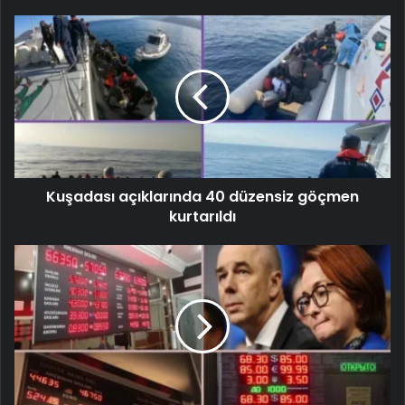
Kuşadası açıklarında 40 düzensiz göçmen
kurtarıldı