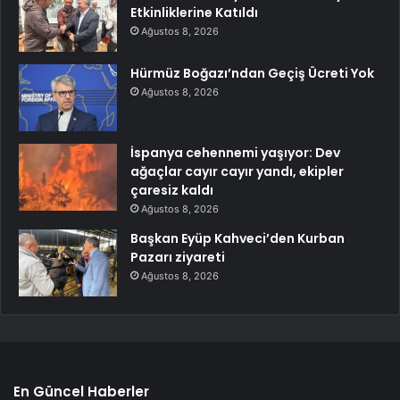
Etkinliklerine Katıldı
Ağustos 8, 2026
Hürmüz Boğazı’ndan Geçiş Ücreti Yok
Ağustos 8, 2026
İspanya cehennemi yaşıyor: Dev
ağaçlar cayır cayır yandı, ekipler
çaresiz kaldı
Ağustos 8, 2026
Başkan Eyüp Kahveci’den Kurban
Pazarı ziyareti
Ağustos 8, 2026
En Güncel Haberler