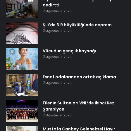
dedirtti!
Ağustos 9, 2026
Şili’de 6.9 büyüklüğünde deprem
Ağustos 9, 2026
Vücudun gençlik kaynağı
Ağustos 9, 2026
Esnaf odalarından ortak açıklama
Ağustos 9, 2026
Filenin Sultanları VNL’de İkinci Kez
Şampiyon
Ağustos 9, 2026
Mustafa Canbey Geleneksel Hayır