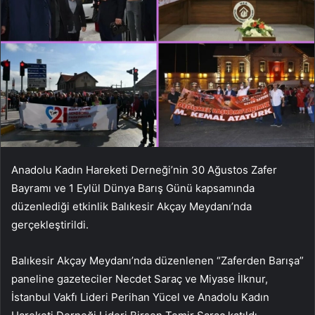
Anadolu Kadın Hareketi Derneği’nin 30 Ağustos Zafer
Bayramı ve 1 Eylül Dünya Barış Günü kapsamında
düzenlediği etkinlik Balıkesir Akçay Meydanı’nda
gerçekleştirildi.
Balıkesir Akçay Meydanı’nda düzenlenen “Zaferden Barışa”
paneline gazeteciler Necdet Saraç ve Miyase İlknur,
İstanbul Vakfı Lideri Perihan Yücel ve Anadolu Kadın