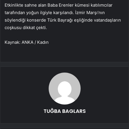
Etkinlikte sahne alan Baba Erenler kümesi katılımcılar
tarafından yoğun ilgiyle karşılandı. İzmir Marşı’nın
söylendiği konserde Türk Bayrağı eşliğinde vatandaşların
coşkusu dikkat çekti.
Kaynak: ANKA / Kadın
TUĞBA BAGLARS