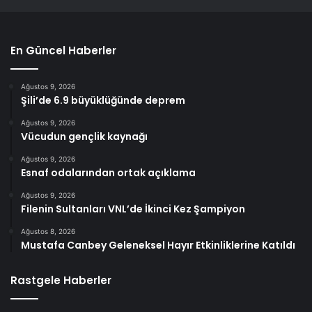
En Güncel Haberler
Ağustos 9, 2026
Şili’de 6.9 büyüklüğünde deprem
Ağustos 9, 2026
Vücudun gençlik kaynağı
Ağustos 9, 2026
Esnaf odalarından ortak açıklama
Ağustos 9, 2026
Filenin Sultanları VNL’de İkinci Kez Şampiyon
Ağustos 8, 2026
Mustafa Canbey Geleneksel Hayır Etkinliklerine Katıldı
Rastgele Haberler