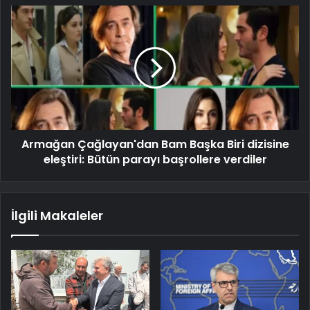
Armağan Çağlayan'dan Bam Başka Biri dizisine
eleştiri: Bütün parayı başrollere verdiler
İlgili Makaleler