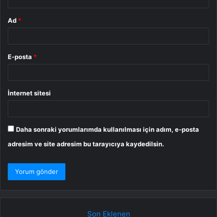
Ad
*
E-posta
*
İnternet sitesi
Daha sonraki yorumlarımda kullanılması için adım, e-posta
adresim ve site adresim bu tarayıcıya kaydedilsin.
Son Eklenen