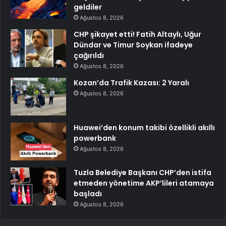
geldiler
Ağustos 8, 2026
CHP şikayet etti! Fatih Altaylı, Uğur
Dündar ve Timur Soykan ifadeye
çağırıldı
Ağustos 8, 2026
Kozan’da Trafik Kazası: 2 Yaralı
Ağustos 8, 2026
Huawei’den konum takibi özellikli akıllı
powerbank
Ağustos 8, 2026
Tuzla Belediye Başkanı CHP’den istifa
etmeden yönetime AKP’lileri atamaya
başladı
Ağustos 8, 2026