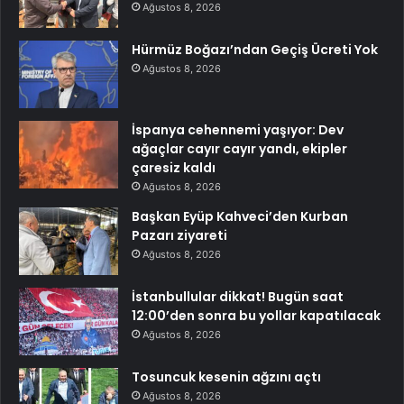
Ağustos 8, 2026
Hürmüz Boğazı’ndan Geçiş Ücreti Yok
Ağustos 8, 2026
İspanya cehennemi yaşıyor: Dev
ağaçlar cayır cayır yandı, ekipler
çaresiz kaldı
Ağustos 8, 2026
Başkan Eyüp Kahveci’den Kurban
Pazarı ziyareti
Ağustos 8, 2026
İstanbullular dikkat! Bugün saat
12:00’den sonra bu yollar kapatılacak
Ağustos 8, 2026
Tosuncuk kesenin ağzını açtı
Ağustos 8, 2026