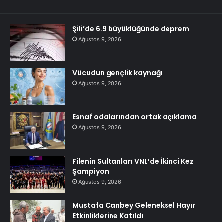
Şili’de 6.9 büyüklüğünde deprem
Ağustos 9, 2026
Vücudun gençlik kaynağı
Ağustos 9, 2026
Esnaf odalarından ortak açıklama
Ağustos 9, 2026
Filenin Sultanları VNL’de İkinci Kez
Şampiyon
Ağustos 9, 2026
Mustafa Canbey Geleneksel Hayır
Etkinliklerine Katıldı