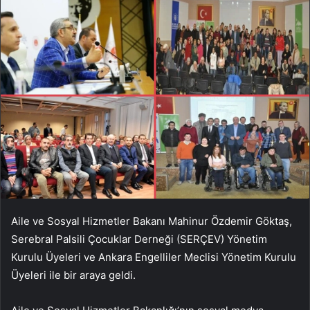
Aile ve Sosyal Hizmetler Bakanı Mahinur Özdemir Göktaş,
Serebral Palsili Çocuklar Derneği (SERÇEV) Yönetim
Kurulu Üyeleri ve Ankara Engelliler Meclisi Yönetim Kurulu
Üyeleri ile bir araya geldi.