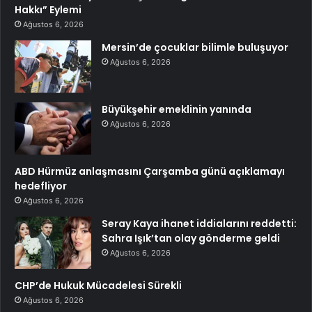
Hakkı” Eylemi
Ağustos 6, 2026
Mersin’de çocuklar bilimle buluşuyor
Ağustos 6, 2026
Büyükşehir emeklinin yanında
Ağustos 6, 2026
ABD Hürmüz anlaşmasını Çarşamba günü açıklamayı
hedefliyor
Ağustos 6, 2026
Seray Kaya ihanet iddialarını reddetti:
Sahra Işık’tan olay gönderme geldi
Ağustos 6, 2026
CHP’de Hukuk Mücadelesi Sürekli
Ağustos 6, 2026