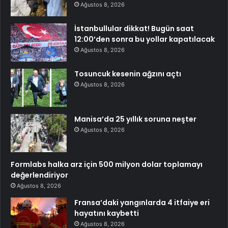
Ağustos 8, 2026
İstanbullular dikkat! Bugün saat
12:00’den sonra bu yollar kapatılacak
Ağustos 8, 2026
Tosuncuk kesenin ağzını açtı
Ağustos 8, 2026
Manisa’da 25 yıllık soruna neşter
Ağustos 8, 2026
Formlabs halka arz için 500 milyon dolar toplamayı
değerlendiriyor
Ağustos 8, 2026
Fransa’daki yangınlarda 4 itfaiye eri
hayatını kaybetti
Ağustos 8, 2026