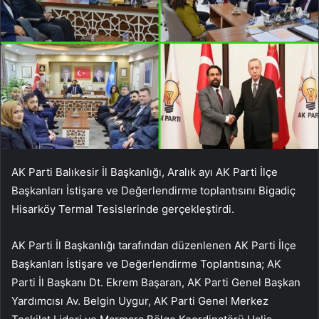
AK Parti Balıkesir İl Başkanlığı, Aralık ayı AK Parti İlçe
Başkanları İstişare ve Değerlendirme toplantısını Bigadiç
Hisarköy Termal Tesislerinde gerçekleştirdi.
AK Parti İl Başkanlığı tarafından düzenlenen AK Parti İlçe
Başkanları İstişare ve Değerlendirme Toplantısına; AK
Parti İl Başkanı Dt. Ekrem Başaran, AK Parti Genel Başkan
Yardımcısı Av. Belgin Uygur, AK Parti Genel Merkez