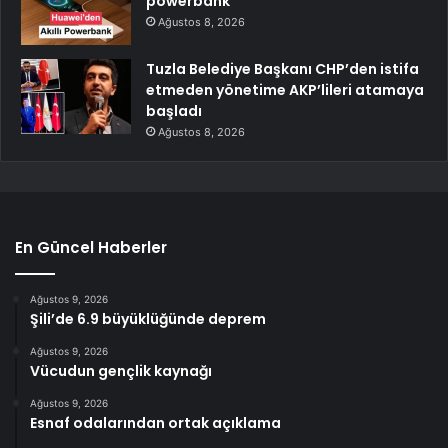
powerbank
Ağustos 8, 2026
Tuzla Belediye Başkanı CHP’den istifa
etmeden yönetime AKP’lileri atamaya
başladı
Ağustos 8, 2026
En Güncel Haberler
Ağustos 9, 2026
Şili’de 6.9 büyüklüğünde deprem
Ağustos 9, 2026
Vücudun gençlik kaynağı
Ağustos 9, 2026
Esnaf odalarından ortak açıklama