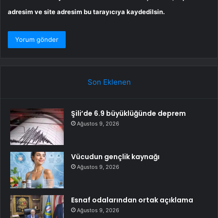
adresim ve site adresim bu tarayıcıya kaydedilsin.
Son Eklenen
Şili’de 6.9 büyüklüğünde deprem
Ağustos 9, 2026
Vücudun gençlik kaynağı
Ağustos 9, 2026
Esnaf odalarından ortak açıklama
Ağustos 9, 2026