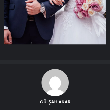
GÜLŞAH AKAR