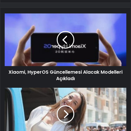
Xiaomi, HyperOS Güncellemesi Alacak Modelleri
Açıkladı