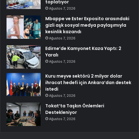
toplatıyor
Ağustos 7, 2026
Mbappe ve Ester Exposito arasındaki
gizli aşk sosyal medya paylaşımıyla
kesinlik kazandı
Ağustos 7, 2026
Edirne’de Kamyonet Kaza Yaptı: 2
Yaralı
Ağustos 7, 2026
Kuru meyve sektörü 2 milyar dolar
ihracat hedefi için Ankara’dan destek
istedi
Ağustos 7, 2026
Tokat’ta Taşkın Önlemleri
Destekleniyor
Ağustos 7, 2026