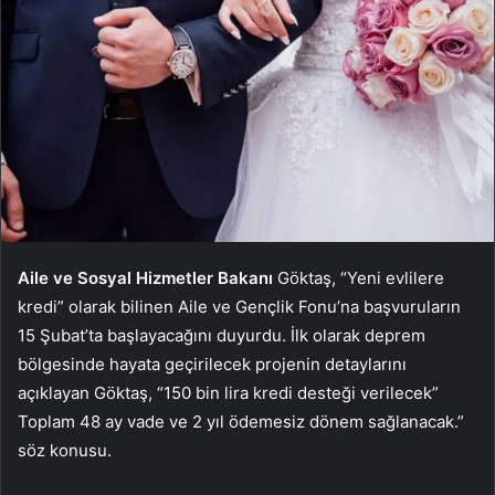
Aile ve Sosyal Hizmetler Bakanı
Göktaş, “Yeni evlilere
kredi” olarak bilinen Aile ve Gençlik Fonu’na başvuruların
15 Şubat’ta başlayacağını duyurdu. İlk olarak deprem
bölgesinde hayata geçirilecek projenin detaylarını
açıklayan Göktaş, “150 bin lira kredi desteği verilecek”
Toplam 48 ay vade ve 2 yıl ödemesiz dönem sağlanacak.”
söz konusu.