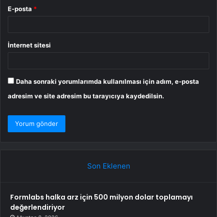
E-posta
*
İnternet sitesi
Daha sonraki yorumlarımda kullanılması için adım, e-posta
adresim ve site adresim bu tarayıcıya kaydedilsin.
Son Eklenen
Formlabs halka arz için 500 milyon dolar toplamayı
değerlendiriyor