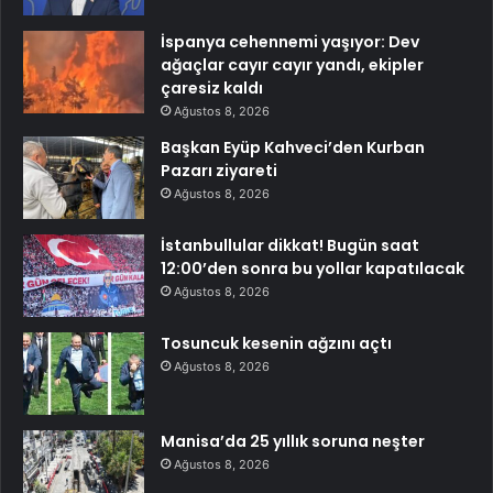
İspanya cehennemi yaşıyor: Dev
ağaçlar cayır cayır yandı, ekipler
çaresiz kaldı
Ağustos 8, 2026
Başkan Eyüp Kahveci’den Kurban
Pazarı ziyareti
Ağustos 8, 2026
İstanbullular dikkat! Bugün saat
12:00’den sonra bu yollar kapatılacak
Ağustos 8, 2026
Tosuncuk kesenin ağzını açtı
Ağustos 8, 2026
Manisa’da 25 yıllık soruna neşter
Ağustos 8, 2026