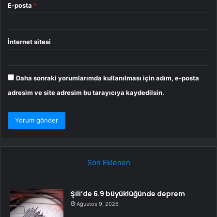
E-posta
*
İnternet sitesi
Daha sonraki yorumlarımda kullanılması için adım, e-posta
adresim ve site adresim bu tarayıcıya kaydedilsin.
Son Eklenen
Şili’de 6.9 büyüklüğünde deprem
Ağustos 9, 2026