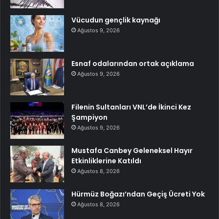
Vücudun gençlik kaynağı
Ağustos 9, 2026
Esnaf odalarından ortak açıklama
Ağustos 9, 2026
Filenin Sultanları VNL’de İkinci Kez
Şampiyon
Ağustos 9, 2026
Mustafa Canbey Geleneksel Hayır
Etkinliklerine Katıldı
Ağustos 8, 2026
Hürmüz Boğazı’ndan Geçiş Ücreti Yok
Ağustos 8, 2026