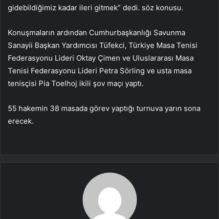
gidebildiğimiz kadar ileri gitmek” dedi. söz konusu.
Konuşmaların ardından Cumhurbaşkanlığı Savunma
Sanayii Başkan Yardımcısı Tüfekci, Türkiye Masa Tenisi
Federasyonu Lideri Oktay Çimen ve Uluslararası Masa
Tenisi Federasyonu Lideri Petra Sörling ve usta masa
tenisçisi Pia Toelhoj ikili şov maçı yaptı.
55 hakemin 38 masada görev yaptığı turnuva yarın sona
erecek.