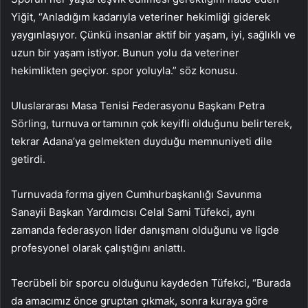
Yiğit, “Anladığım kadarıyla veteriner hekimliği giderek
yaygınlaşıyor. Çünkü insanlar aktif bir yaşam, iyi, sağlıklı ve
uzun bir yaşam istiyor. Bunun yolu da veteriner
hekimlikten geçiyor. spor yoluyla.” söz konusu.
Uluslararası Masa Tenisi Federasyonu Başkanı Petra
Sörling, turnuva ortamının çok keyifli olduğunu belirterek,
tekrar Adana’ya gelmekten duyduğu memnuniyeti dile
getirdi.
Turnuvada forma giyen Cumhurbaşkanlığı Savunma
Sanayii Başkan Yardımcısı Celal Sami Tüfekci, aynı
zamanda federasyon lider danışmanı olduğunu ve ligde
profesyonel olarak çalıştığını anlattı.
Tecrübeli bir sporcu olduğunu kaydeden Tüfekci, “Burada
da amacımız önce gruptan çıkmak, sonra kuraya göre