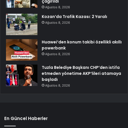
çağırıldı
Ağustos 8, 2026
Kozan’da Trafik Kazası: 2 Yaralı
Ağustos 8, 2026
Huawei’den konum takibi özellikli akıllı
powerbank
Ağustos 8, 2026
Tuzla Belediye Başkanı CHP’den istifa
etmeden yönetime AKP’lileri atamaya
başladı
Ağustos 8, 2026
En Güncel Haberler