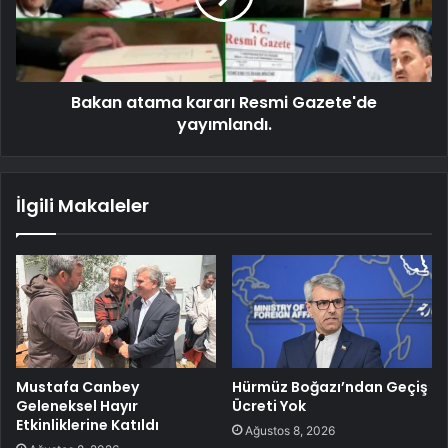
Bakan atama kararı Resmi Gazete'de
yayımlandı.
İlgili Makaleler
Mustafa Canbey
Hürmüz Boğazı’ndan Geçiş
Geleneksel Hayır
Ücreti Yok
Etkinliklerine Katıldı
Ağustos 8, 2026