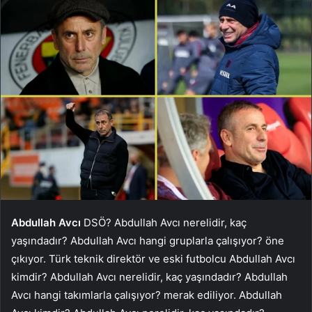
Abdullah Avcı
DSÖ? Abdullah Avcı nerelidir, kaç
yaşındadır? Abdullah Avcı hangi gruplarla çalışıyor? öne
çıkıyor. Türk teknik direktör ve eski futbolcu Abdullah Avcı
kimdir? Abdullah Avcı nerelidir, kaç yaşındadır? Abdullah
Avcı hangi takımlarla çalışıyor? merak ediliyor. Abdullah