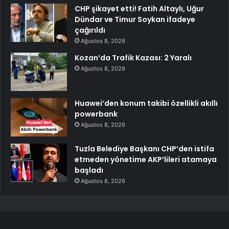
CHP şikayet etti! Fatih Altaylı, Uğur
Dündar ve Timur Soykan ifadeye
çağırıldı
Ağustos 8, 2026
Kozan’da Trafik Kazası: 2 Yaralı
Ağustos 8, 2026
Huawei’den konum takibi özellikli akıllı
powerbank
Ağustos 8, 2026
Tuzla Belediye Başkanı CHP’den istifa
etmeden yönetime AKP’lileri atamaya
başladı
Ağustos 8, 2026