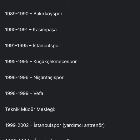
1989-1990 – Bakırköyspor
1990-1991 – Kasımpaşa
1991-1995 – İstanbulspor
1995-1995 – Küçükçekmecespor
1996-1996 – Nişantaşıspor
1998-1999 – Vefa
Teknik Müdür Mesleği:
1999-2002 – İstanbulspor (yardımcı antrenör)