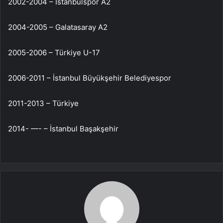
2002-2004 – İstanbulspor A2
2004-2005 – Galatasaray A2
2005-2006 – Türkiye U-17
2006-2011 – İstanbul Büyükşehir Belediyespor
2011-2013 – Türkiye
2014- —- – İstanbul Başakşehir