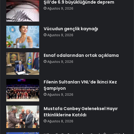
Şili’de 6.9 büyüklüğünde deprem
Ağustos 9, 2026
Vücudun gençlik kaynağı
Ağustos 9, 2026
Esnaf odalarından ortak açıklama
Ağustos 9, 2026
Filenin Sultanları VNL’de İkinci Kez
Şampiyon
Ağustos 9, 2026
Mustafa Canbey Geleneksel Hayır
Etkinliklerine Katıldı
Ağustos 8, 2026