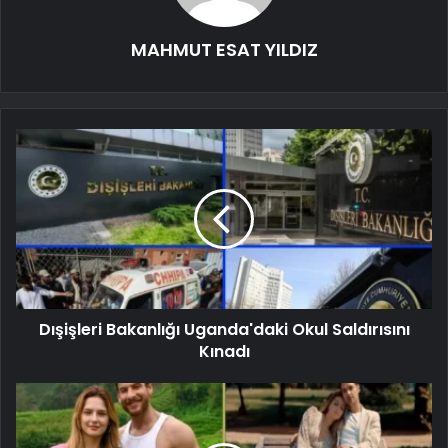
MAHMUT ESAT YILDIZ
Dışişleri Bakanlığı Uganda'daki Okul Saldırısını
Kınadı