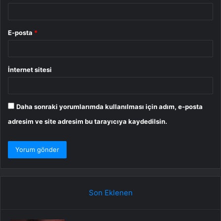
E-posta
*
İnternet sitesi
Daha sonraki yorumlarımda kullanılması için adım, e-posta
adresim ve site adresim bu tarayıcıya kaydedilsin.
Son Eklenen