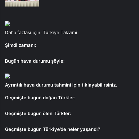
Daha fazlası için: Türkiye Takvimi
Şimdi zamanı:
Bugün hava durumu şöyle:
Ayrıntılı hava durumu tahmini için tıklayabilirsiniz.
Geçmişte bugün doğan Türkler:
Geçmişte bugün ölen Türkler:
Geçmişte bugün Türkiye’de neler yaşandı?