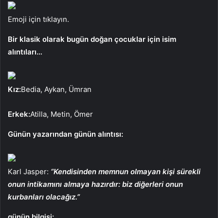
Emoji için tıklayın.
Bir klasik olarak bugün doğan çocuklar için isim
alıntıları…
Kız:
Bedia, Aykan, Ümran
Erkek:
Atilla, Metin, Ömer
Günün yazarından günün alıntısı:
Karl Jasper:
“Kendisinden memnun olmayan kişi sürekli
onun intikamını almaya hazırdır: biz diğerleri onun
kurbanları olacağız.”
günün bilgisi: