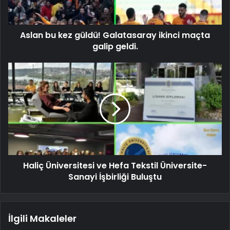
Aslan bu kez güldü! Galatasaray ikinci maçta
galip geldi.
Haliç Üniversitesi ve Hefa Tekstil Üniversite-
Sanayi İşbirliği Buluştu
İlgili Makaleler