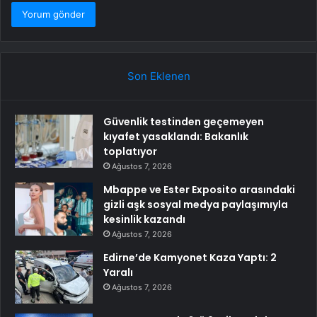
Son Eklenen
Güvenlik testinden geçemeyen
kıyafet yasaklandı: Bakanlık
toplatıyor
Ağustos 7, 2026
Mbappe ve Ester Exposito arasındaki
gizli aşk sosyal medya paylaşımıyla
kesinlik kazandı
Ağustos 7, 2026
Edirne’de Kamyonet Kaza Yaptı: 2
Yaralı
Ağustos 7, 2026