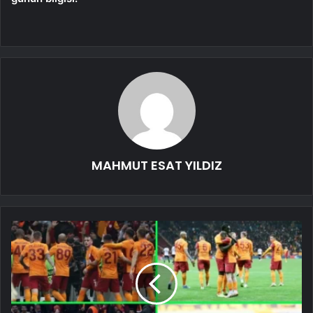
MAHMUT ESAT YILDIZ