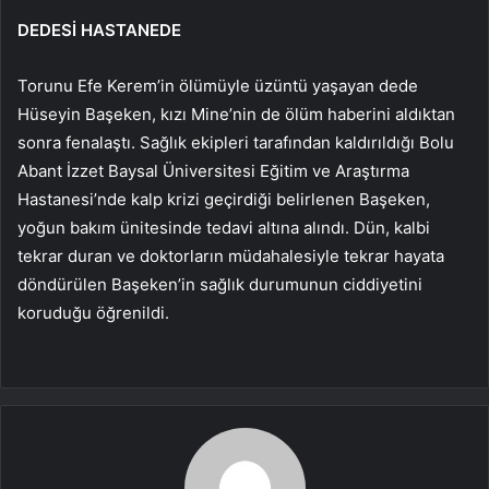
DEDESİ HASTANEDE
Torunu Efe Kerem’in ölümüyle üzüntü yaşayan dede
Hüseyin Başeken, kızı Mine’nin de ölüm haberini aldıktan
sonra fenalaştı. Sağlık ekipleri tarafından kaldırıldığı Bolu
Abant İzzet Baysal Üniversitesi Eğitim ve Araştırma
Hastanesi’nde kalp krizi geçirdiği belirlenen Başeken,
yoğun bakım ünitesinde tedavi altına alındı. Dün, kalbi
tekrar duran ve doktorların müdahalesiyle tekrar hayata
döndürülen Başeken’in sağlık durumunun ciddiyetini
koruduğu öğrenildi.