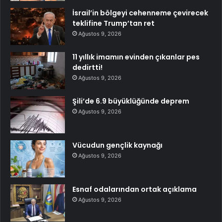
İsrail’in bölgeyi cehenneme çevirecek
teklifine Trump’tan ret
Ağustos 9, 2026
11 yıllık imamın evinden çıkanlar pes
dedirtti!
Ağustos 9, 2026
Şili’de 6.9 büyüklüğünde deprem
Ağustos 9, 2026
Vücudun gençlik kaynağı
Ağustos 9, 2026
Esnaf odalarından ortak açıklama
Ağustos 9, 2026