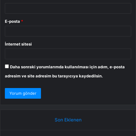
E-posta
*
İnternet sitesi
Daha sonraki yorumlarımda kullanılması için adım, e-posta
adresim ve site adresim bu tarayıcıya kaydedilsin.
Son Eklenen