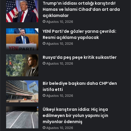
Trump’ın iddiası ortalığı karıştırdı!
Hamas ve İslami Cihad’dan art arda
açıklamalar
Ağustos 10, 2026
YENİ Parti’de gözler yarına çevrildi:
Resmi açıklama yapılacak
Ağustos 10, 2026
Rusya’da peş peşe kritik suikastler
Ağustos 10, 2026
Bir belediye başkanı daha CHP’den
istifa etti
Ağustos 10, 2026
Ülkeyi karıştıran iddia: Hiç inşa
edilmeyen bir yolun yapımı için
milyonlar ödenmiş
Ağustos 10, 2026