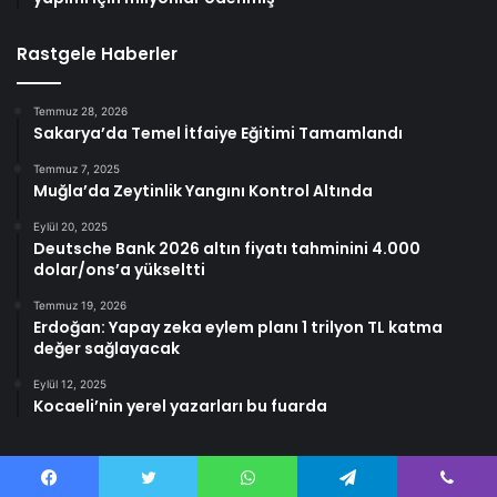
Rastgele Haberler
Temmuz 28, 2026
Sakarya’da Temel İtfaiye Eğitimi Tamamlandı
Temmuz 7, 2025
Muğla’da Zeytinlik Yangını Kontrol Altında
Eylül 20, 2025
Deutsche Bank 2026 altın fiyatı tahminini 4.000
dolar/ons’a yükseltti
Temmuz 19, 2026
Erdoğan: Yapay zeka eylem planı 1 trilyon TL katma
değer sağlayacak
Eylül 12, 2025
Kocaeli’nin yerel yazarları bu fuarda